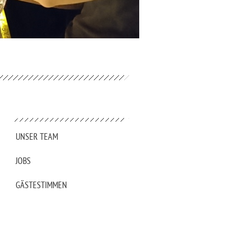
UNSER TEAM
JOBS
GÄSTESTIMMEN