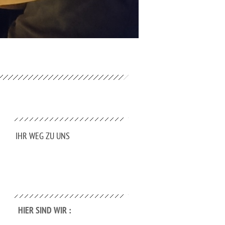
IHR WEG ZU UNS
HIER SIND WIR :