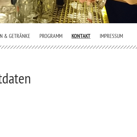
EN & GETRÄNKE
PROGRAMM
KONTAKT
IMPRESSUM
tdaten