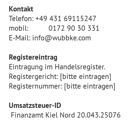
Kontakt
Telefon: +49 431 69115247
mobil: 0172 90 30 331
E-Mail: info@wubbke.com
Registereintrag
Eintragung im Handelsregister.
Registergericht: [bitte eintragen]
Registernummer: [bitte eintragen]
Umsatzsteuer-ID
Finanzamt Kiel Nord 20.043.25076