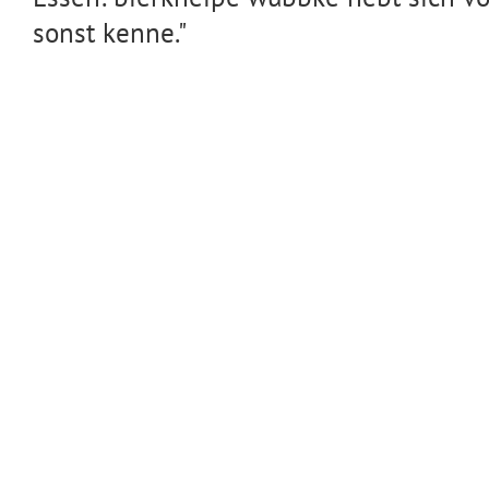
sonst kenne."